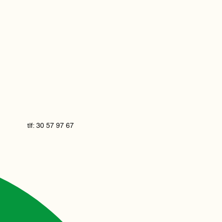
tlf: 30 57 97 67