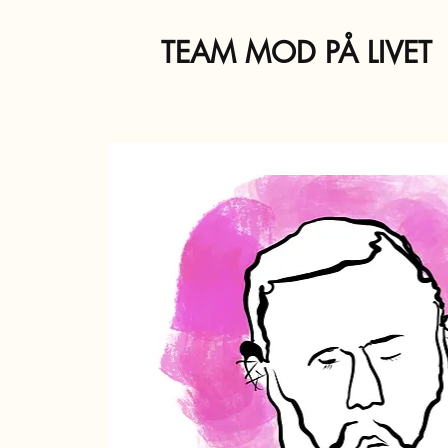
TEAM MOD PÅ LIVET