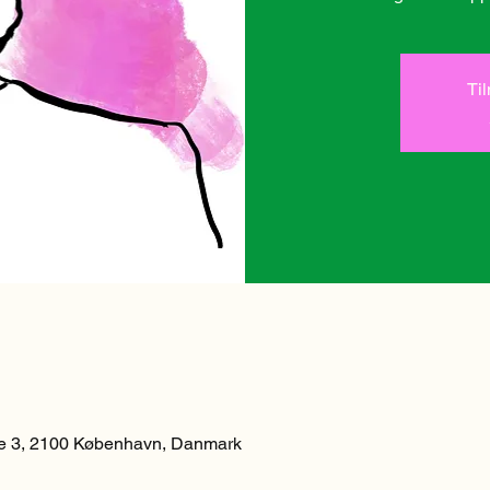
Ti
 3, 2100 København, Danmark