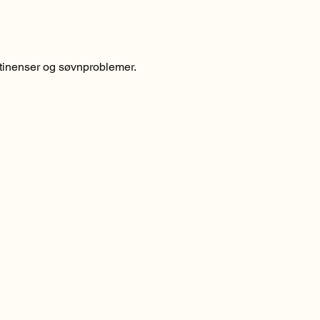
stinenser og søvnproblemer.