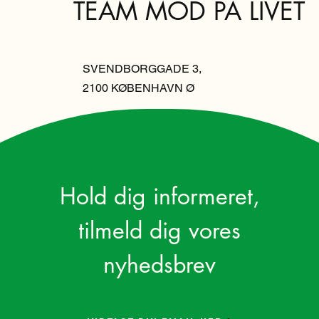
TEAM MOD PÅ LIVET
SVENDBORGGADE 3,
2100 KØBENHAVN Ø
Hold dig informeret,
tilmeld dig vores
nyhedsbrev