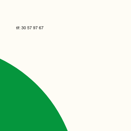
tlf: 30 57 97 67