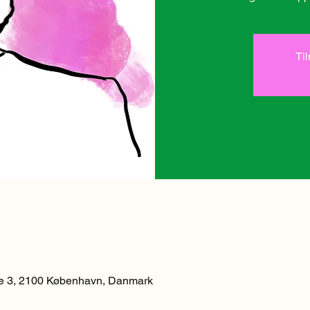
Ti
 3, 2100 København, Danmark