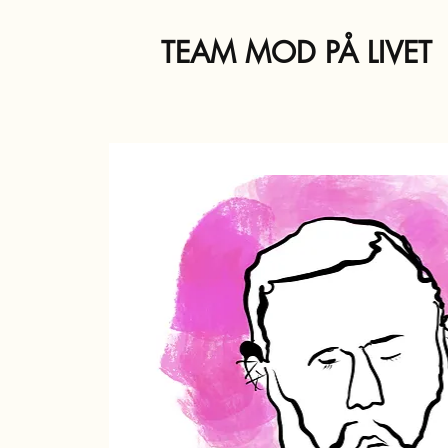
TEAM MOD PÅ LIVET