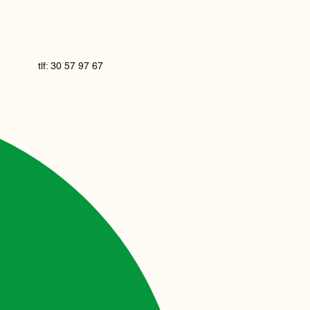
tlf: 30 57 97 67