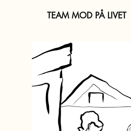
TEAM MOD PÅ LIVET