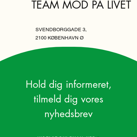
TEAM MOD PÅ LIVET
SVENDBORGGADE 3,
2100 KØBENHAVN Ø
Hold dig informeret,
tilmeld dig vores
nyhedsbrev