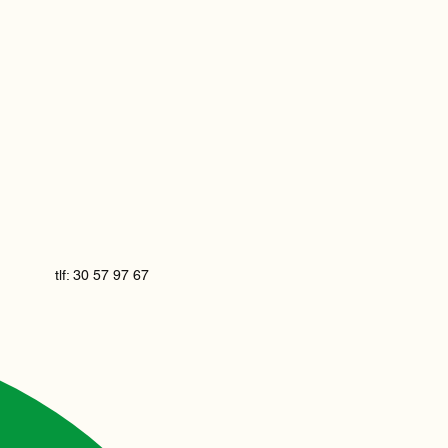
tlf: 30 57 97 67