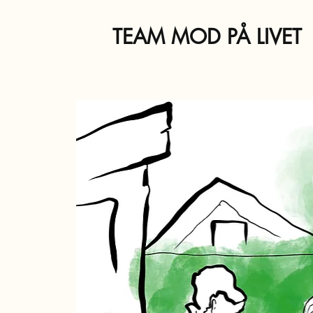
TEAM MOD PÅ LIVET