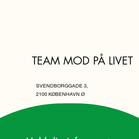
TEAM MOD PÅ LIVET
SVENDBORGGADE 3,
2100 KØBENHAVN Ø