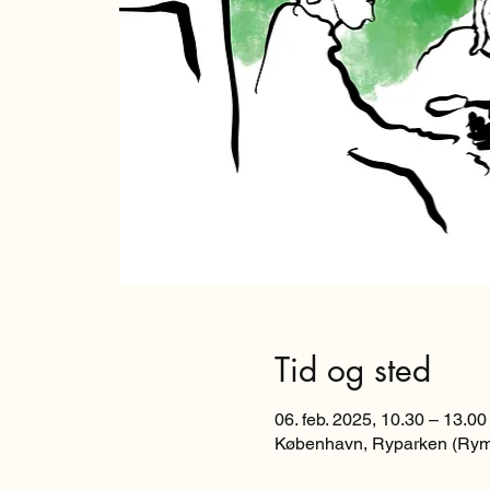
Tid og sted
06. feb. 2025, 10.30 – 13.00
København, Ryparken (Rym