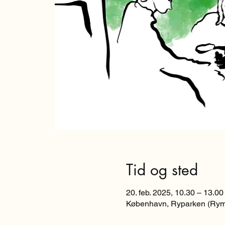
Tid og sted
20. feb. 2025, 10.30 – 13.00
København, Ryparken (Rym