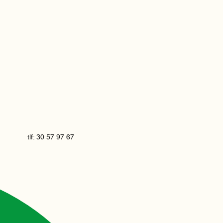
tlf: 30 57 97 67