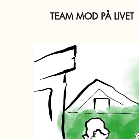
TEAM MOD PÅ LIVET