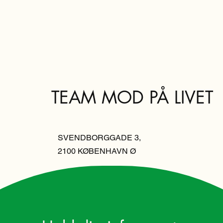
TEAM MOD PÅ LIVET
SVENDBORGGADE 3,
2100 KØBENHAVN Ø