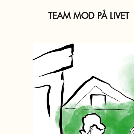
TEAM MOD PÅ LIVET