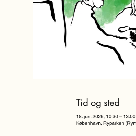
Tid og sted
18. jun. 2026, 10.30 – 13.00
København, Ryparken (Rym