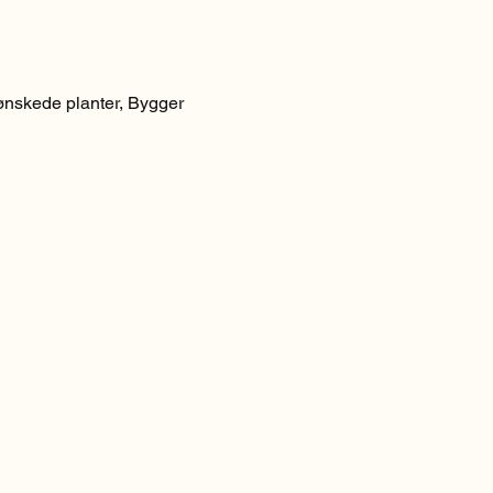
ønskede planter, Bygger