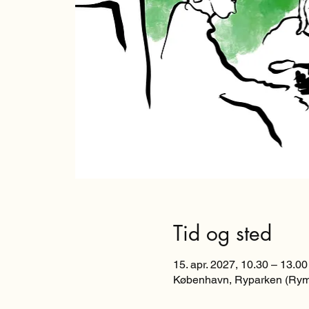
Tid og sted
15. apr. 2027, 10.30 – 13.00
København, Ryparken (Rym