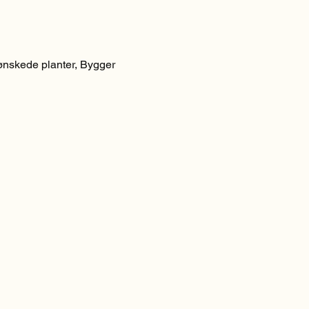
ønskede planter, Bygger