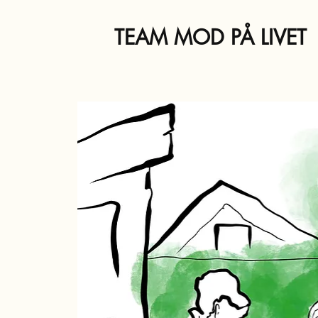
TEAM MOD PÅ LIVET