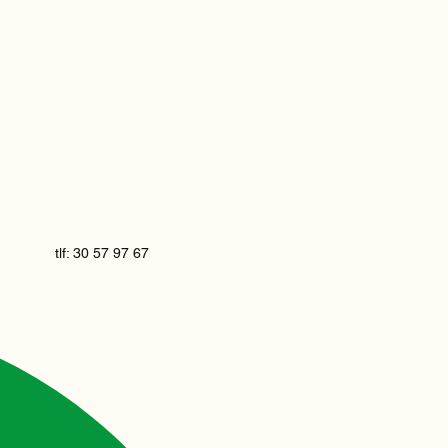
tlf: 30 57 97 67