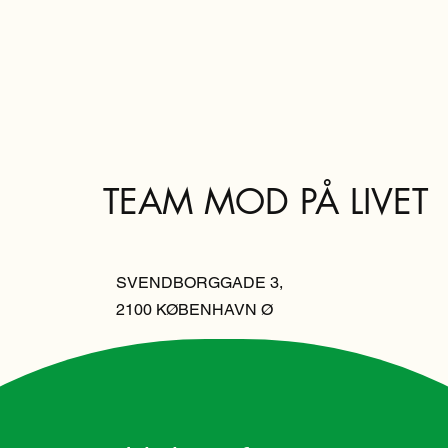
TEAM MOD PÅ LIVET
SVENDBORGGADE 3,
2100 KØBENHAVN Ø