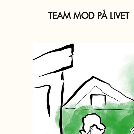
TEAM MOD PÅ LIVET