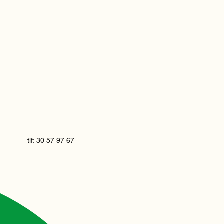
tlf: 30 57 97 67