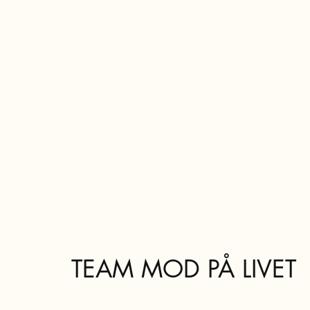
TEAM MOD PÅ LIVET