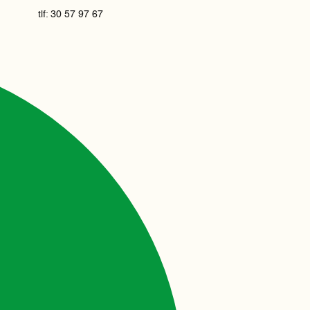
tlf: 30 57 97 67