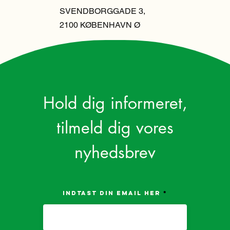
SVENDBORGGADE 3,
2100 KØBENHAVN Ø
Hold dig informeret,
tilmeld dig vores
nyhedsbrev
Indtast din email her