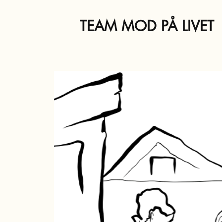
TEAM MOD PÅ LIVET