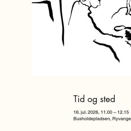
Tid og sted
16. jul. 2026, 11.00 – 12.15
Busholdepladsen, Ryvange