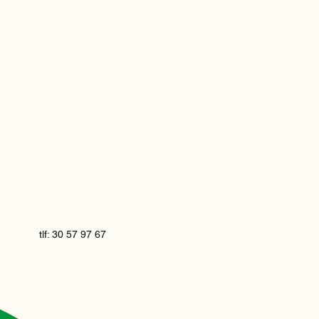
tlf: 30 57 97 67