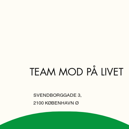
TEAM MOD PÅ LIVET
SVENDBORGGADE 3,
2100 KØBENHAVN Ø