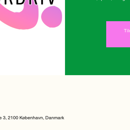
Ti
 3, 2100 København, Danmark