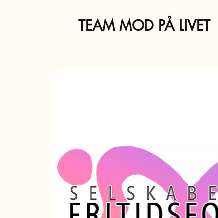
TEAM MOD PÅ LIVET