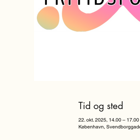
Tid og sted
22. okt. 2025, 14.00 – 17.00
København, Svendborggade