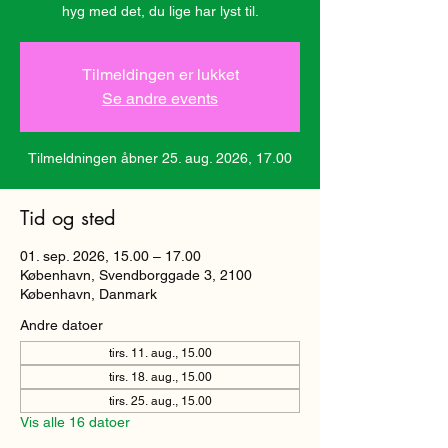
hyg med det, du lige har lyst til.
Tilmeldingen er lukket
Se andre events
Tilmeldningen åbner 25. aug. 2026, 17.00
Tid og sted
01. sep. 2026, 15.00 – 17.00
København, Svendborggade 3, 2100
København, Danmark
Andre datoer
tirs. 11. aug., 15.00
tirs. 18. aug., 15.00
tirs. 25. aug., 15.00
Vis alle 16 datoer