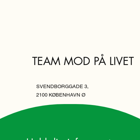
TEAM MOD PÅ LIVET
SVENDBORGGADE 3,
2100 KØBENHAVN Ø