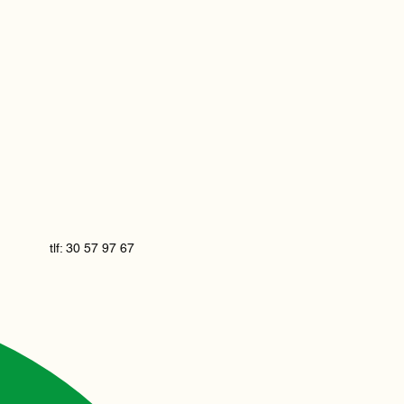
tlf: 30 57 97 67