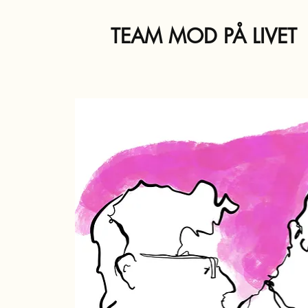
TEAM MOD PÅ LIVET