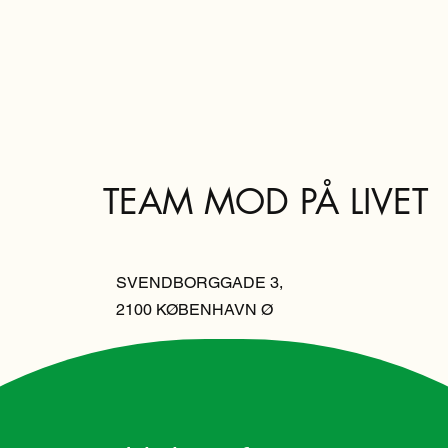
TEAM MOD PÅ LIVET
SVENDBORGGADE 3,
2100 KØBENHAVN Ø