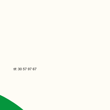
tlf: 30 57 97 67