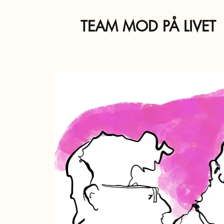
TEAM MOD PÅ LIVET