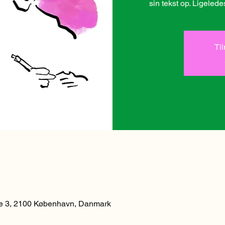
Ti
 3, 2100 København, Danmark