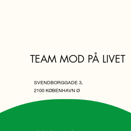
TEAM MOD PÅ LIVET
SVENDBORGGADE 3,
2100 KØBENHAVN Ø