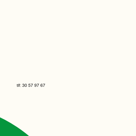
tlf: 30 57 97 67