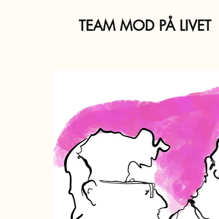
TEAM MOD PÅ LIVET