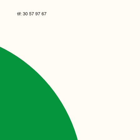
tlf: 30 57 97 67