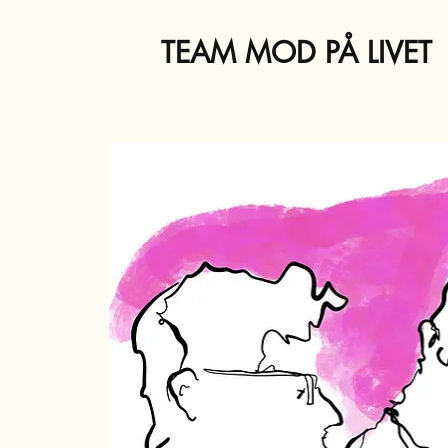
TEAM MOD PÅ LIVET