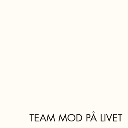
TEAM MOD PÅ LIVET