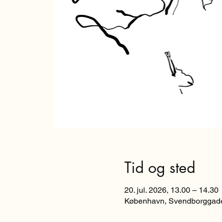
Tid og sted
20. jul. 2026, 13.00 – 14.30
København, Svendborggade