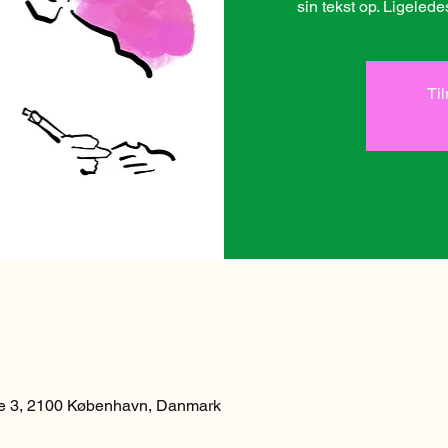
Ti
 3, 2100 København, Danmark