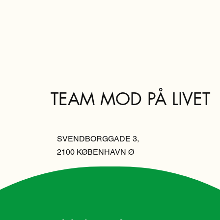
TEAM MOD PÅ LIVET
SVENDBORGGADE 3,
2100 KØBENHAVN Ø