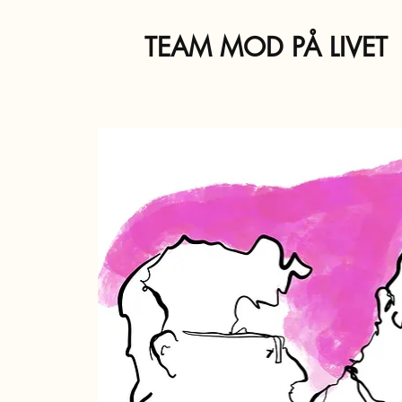
TEAM MOD PÅ LIVET