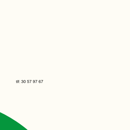
tlf: 30 57 97 67