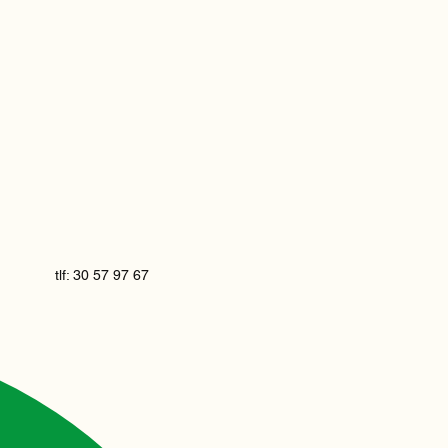
tlf: 30 57 97 67