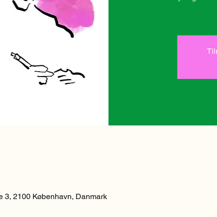
Ti
 3, 2100 København, Danmark