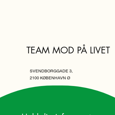
TEAM MOD PÅ LIVET
SVENDBORGGADE 3,
2100 KØBENHAVN Ø