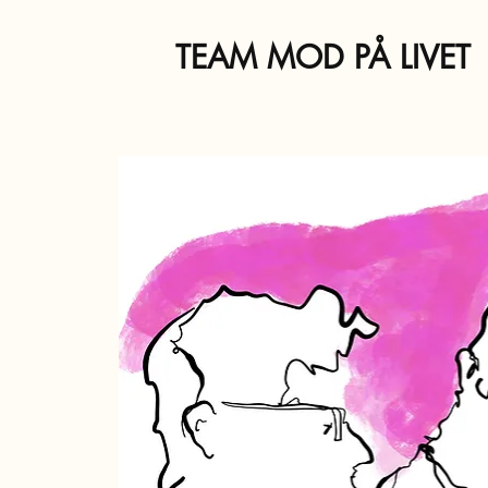
TEAM MOD PÅ LIVET