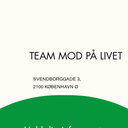
TEAM MOD PÅ LIVET
SVENDBORGGADE 3,
2100 KØBENHAVN Ø