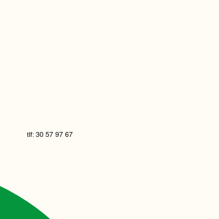
tlf: 30 57 97 67