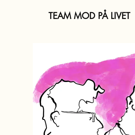
TEAM MOD PÅ LIVET